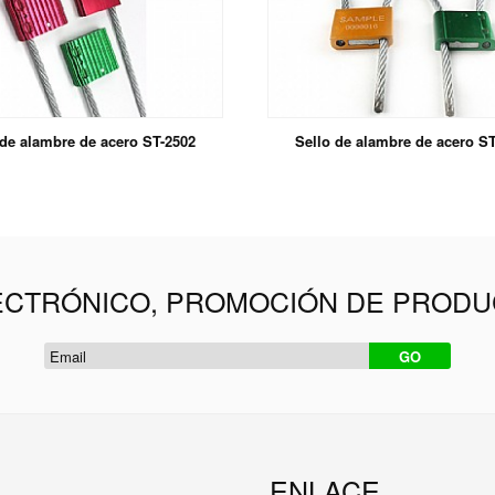
 de alambre de acero ST-2502
Sello de alambre de acero S
ECTRÓNICO, PROMOCIÓN DE PRODU
ENLACE