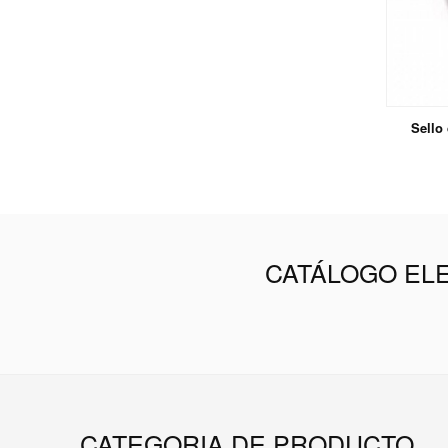
Sello
CATÁLOGO EL
CATEGORIA DE PRODUCTO