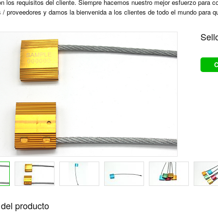
n los requisitos del cliente. Siempre hacemos nuestro mejor esfuerzo para c
s / proveedores y damos la bienvenida a los clientes de todo el mundo para q
Sell
C
del producto