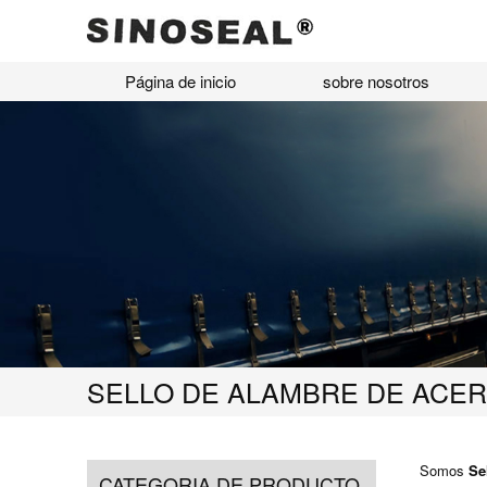
Página de inicio
sobre nosotros
SELLO DE ALAMBRE DE ACER
Somos
Se
CATEGORIA DE PRODUCTO