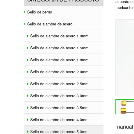
acuerdo co
fabricante
Sello de perno
Sello de alambre de acero
Sello de alambre de acero 1.0mm
Sello de alambre de acero 1.5mm
Sello de alambre de acero 1.8mm
Sello de alambre de acero 2.0mm
Sello de alambre de acero 2.5mm
Sello de alambre de acero 3.0mm
Sello de alambre de acero 3.5mm
Sello de alambre de acero 4.0mm
manual 
Sello de alambre de acero 5.0mm