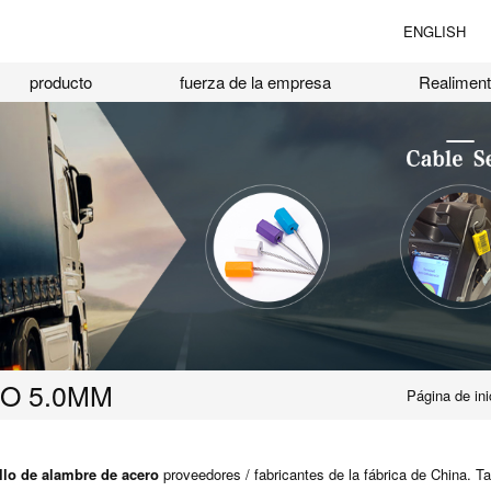
ENGLISH
producto
fuerza de la empresa
Realiment
O 5.0MM
Página de ini
llo de alambre de acero
proveedores / fabricantes de la fábrica de China. 