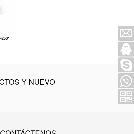
T-2501
CTOS Y NUEVO
CONTÁCTENOS