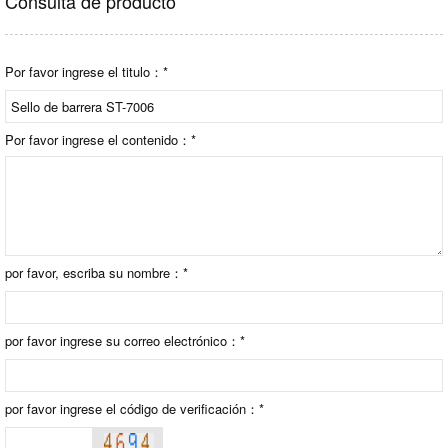
Consulta de producto
Por favor ingrese el titulo：*
Por favor ingrese el contenido：*
por favor, escriba su nombre：*
por favor ingrese su correo electrónico：*
por favor ingrese el código de verificación：*