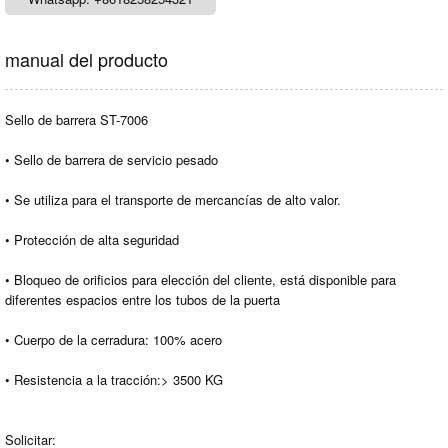
manual del producto
Sello de barrera ST-7006
• Sello de barrera de servicio pesado
• Se utiliza para el transporte de mercancías de alto valor.
• Protección de alta seguridad
• Bloqueo de orificios para elección del cliente, está disponible para
diferentes espacios entre los tubos de la puerta
• Cuerpo de la cerradura: 100% acero
• Resistencia a la tracción:> 3500 KG
Solicitar: