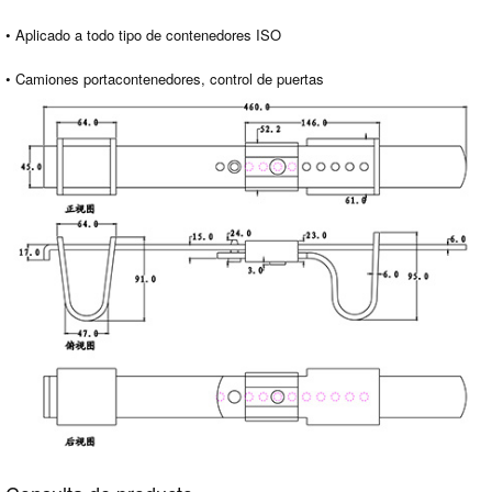
• Aplicado a todo tipo de contenedores ISO
• Camiones portacontenedores, control de puertas